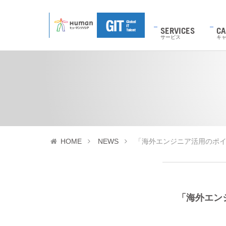
SERVICES
CA
サービス
キ
HOME
NEWS
「海外エンジニア活用のポイ
「海外エン