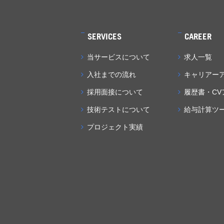
SERVICES
CAREER
当サービスについて
求人一覧
入社までの流れ
キャリアー
採用面接について
履歴書・CV
技術テストについて
給与計算ツ
プロジェクト実績