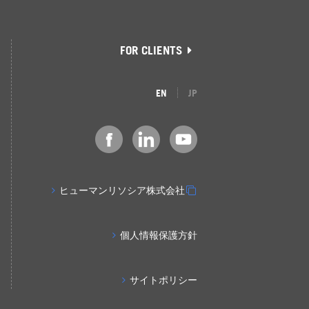
FOR CLIENTS
EN
JP
ヒューマンリソシア株式会社
個人情報保護方針
サイトポリシー