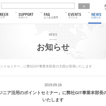
REER
SUPPORT
FAQ
EVENTS
NEWS
ャリア
サポート
よくある質問
イベント
お知らせ
NEWS
お知らせ
ントセミナー」に弊社GIT事業本部長の大西が登壇いたします
2019.09.18
ジニア活用のポイントセミナー」に弊社GIT事業本部長
いたします