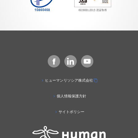
ヒューマンリソシア株式会社
個人情報保護方針
サイトポリシー