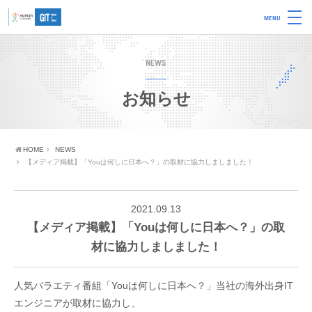
MENU
NEWS
お知らせ
HOME
NEWS
【メディア掲載】「Youは何しに日本へ？」の取材に協力しましました！
2021.09.13
【メディア掲載】「Youは何しに日本へ？」の取
材に協力しましました！
人気バラエティ番組「Youは何しに日本へ？」当社の海外出身IT
エンジニアが取材に協力し、