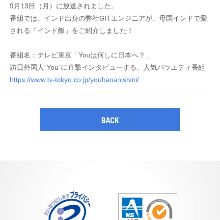
9月13日（月）に放送されました。
番組では、インド出身の弊社GITエンジニアが、母国インドで愛
される「インド飯」をご紹介しました！
番組名：テレビ東京「Youは何しに日本へ？」
訪日外国人”You”に直撃インタビューする、人気バラエティ番組
https://www.tv-tokyo.co.jp/youhananishini/
BACK